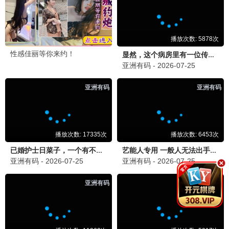
桥矿观看
7.9分
桥矿秘藏·2025
经典永存，矿脉传承
桥矿观看
9.6分