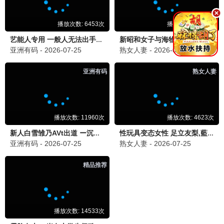
矿脉之光·2025
热度爆表，矿藏推荐
桥矿观看
10.4分
💎 影视宝库
更多宝库
海量资源，一网打尽