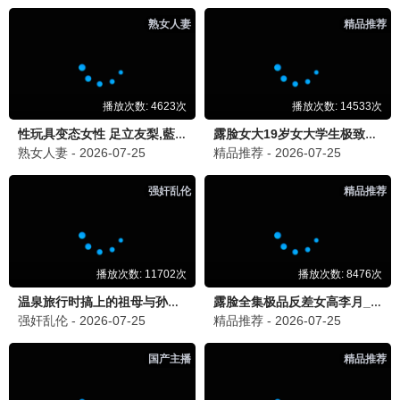
矿道光影·2024
热播剧集，矿场直供
桥矿观看
10.1分
桥矿奇谭·2026