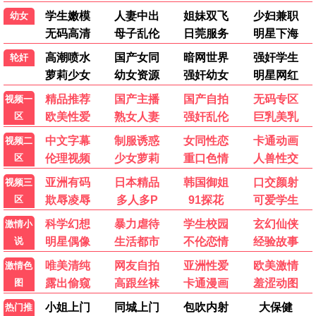
📜 经典矿脉
更多宝库
经典永存，矿脉传承
矿藏之巅·2025
爆款综艺，欢乐开采
桥矿观看
7.6分