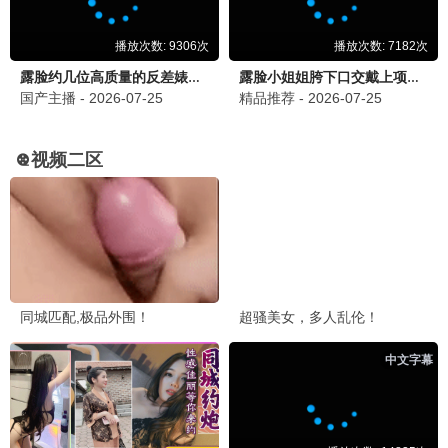
最新电影，矿区开采
桥矿观看
8.3分
宝库奇遇·2025
海量资源，一网打尽
8.4分