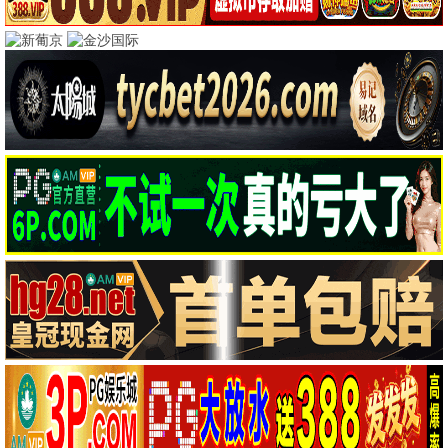
🐉 动漫矿脉
更多宝库
动漫宝藏，矿脉深藏
桥矿奇谭·2024
热播剧集，矿场直供