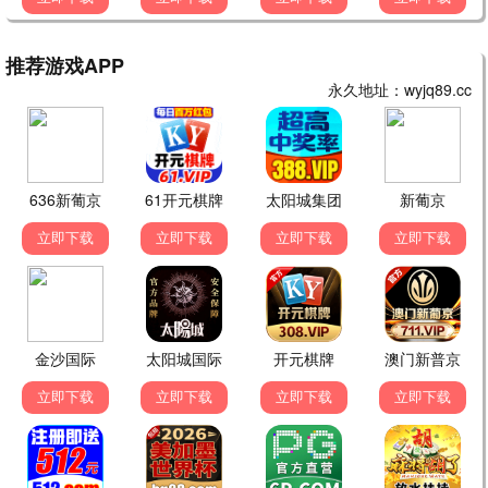
最新电影，矿区开采
矿脉之光·2025
热播剧集，矿场直供
桥矿观看
9.7分