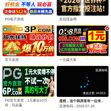
影视富矿·2026
热度爆表，矿藏推荐
桥矿观看
7.8分
💎 影视宝库
更多宝库
海量资源，一网打尽