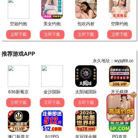
矿野追踪·2026
口碑爆棚，金矿品质
桥矿观看
7.3分
🏆 口碑金矿
更多宝库
口碑爆棚，金矿品质