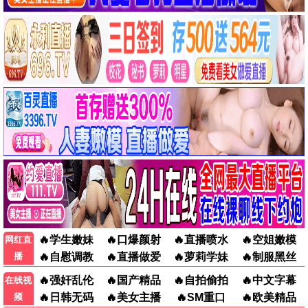
桥矿观看
10.3分
矿世经典·2026
口碑爆棚，金矿品质
桥矿观看
7.1分