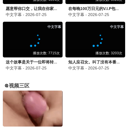
🔥 热播矿藏
更多宝库
热度爆表，矿藏推荐
矿影传奇·2024
热播剧集，矿场直供
8.1分