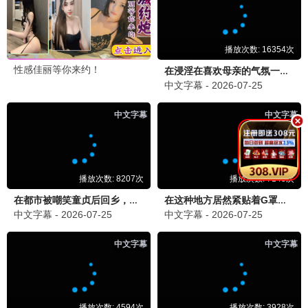
矿世经典·2024
海量资源，一网打尽
桥矿观看
7.3分