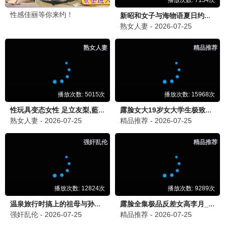
矿野追踪·2025
热度爆表，矿藏推荐
桥矿观看
10.2分
矿道光影·2026