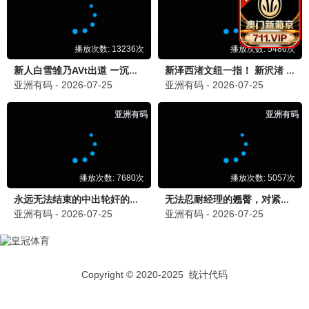
桥矿奇谭·2026
爆款综艺，欢乐开采
桥矿观看
10.5分